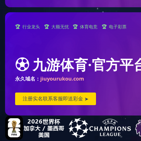
所在位置 >
首页
企业文化
企业文化