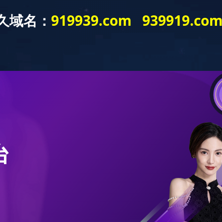
平台
动态资讯
资质荣誉
成功案例