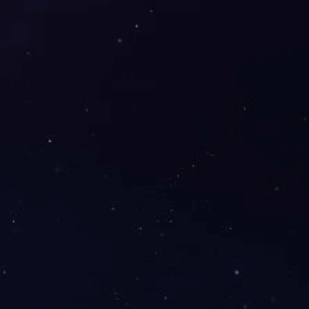
施工图片
施工图片