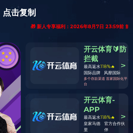
九游平台（中国）