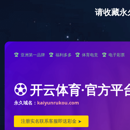
网站首页
九游平台（中国）
九游