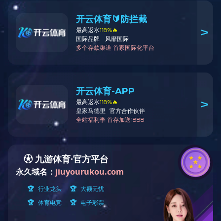
施工图片
所属类别：
线路安装
产品描述：
鑫达电力,九游平台 ,施工图片,咨询电话：0374—3265666
销售/服务范围：
主要从事110KV及以下送电工程及同电压等级变电
站工程
0374—3265666
立即下单